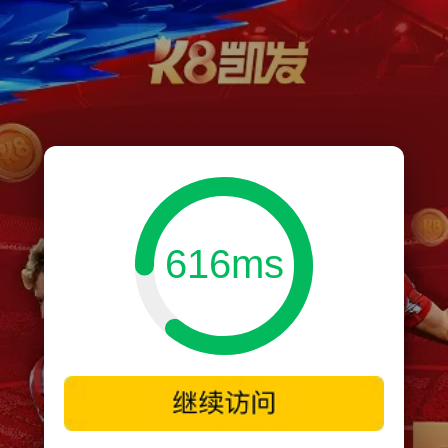
616ms